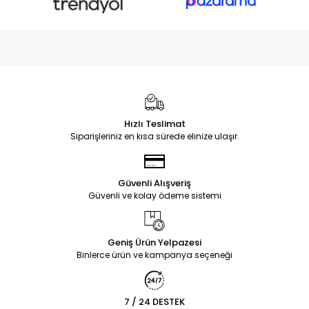
Hızlı Teslimat
Siparişleriniz en kısa sürede elinize ulaşır.
Güvenli Alışveriş
Güvenli ve kolay ödeme sistemi
Geniş Ürün Yelpazesi
Binlerce ürün ve kampanya seçeneği
7 / 24 DESTEK