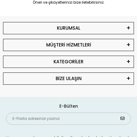
Öneri ve şikayetlerinizi bize iletebilirsiniz.
KURUMSAL
MÜŞTERİ HİZMETLERİ
KATEGORİLER
BİZE ULAŞIN
E-Bülten