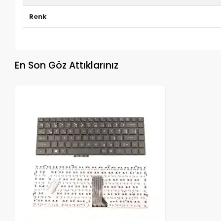
Renk
En Son Göz Attıklarınız