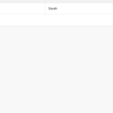
Siyah