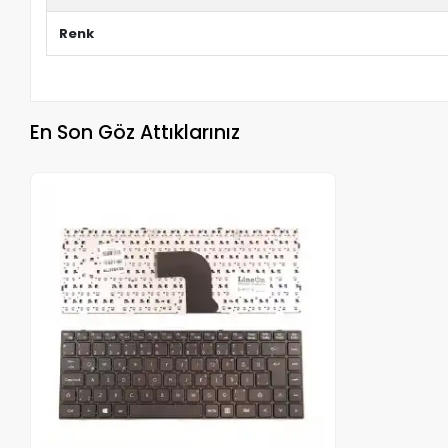
Renk
En Son Göz Attıklarınız