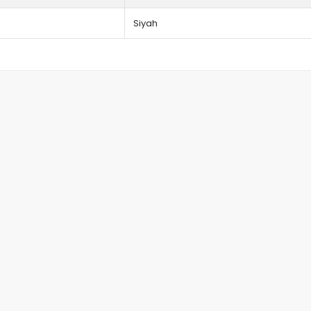
Siyah