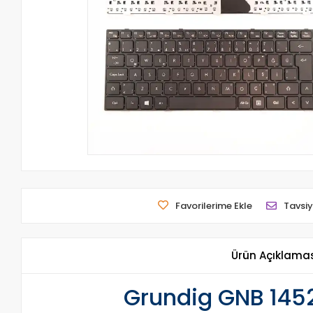
Favorilerime Ekle
Tavsiy
Ürün Açıklama
Grundig GNB 1452