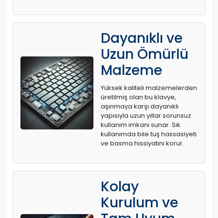
Dayanıklı ve
Uzun Ömürlü
Malzeme
Yüksek kaliteli malzemelerden
üretilmiş olan bu klavye,
aşınmaya karşı dayanıklı
yapısıyla uzun yıllar sorunsuz
kullanım imkanı sunar. Sık
kullanımda bile tuş hassasiyeti
ve basma hissiyatını korur.
Kolay
Kurulum ve