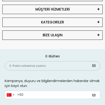
MÜŞTERİ HİZMETLERİ
KATEGORİLER
BİZE ULAŞIN
E-Bülten
Kampanya, duyuru ve bilgilendirmelerden haberdar olmak
için kayıt olun.