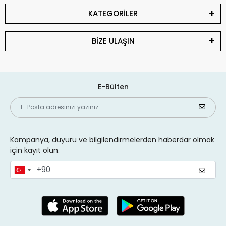
KATEGORİLER
BİZE ULAŞIN
E-Bülten
Kampanya, duyuru ve bilgilendirmelerden haberdar olmak
için kayıt olun.