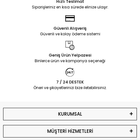
Hızlı Teslimat
Siparişleriniz en kısa sürede elinize ulaşır.
Güvenli Alışveriş
Güvenli ve kolay ödeme sistemi
Geniş Ürün Yelpazesi
Binlerce ürün ve kampanya seçeneği
7 / 24 DESTEK
Öneri ve şikayetlerinizi bize iletebilirsiniz.
KURUMSAL
MÜŞTERİ HİZMETLERİ