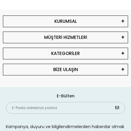
KURUMSAL
MÜŞTERİ HİZMETLERİ
KATEGORİLER
BİZE ULAŞIN
E-Bülten
Kampanya, duyuru ve bilgilendirmelerden haberdar olmak