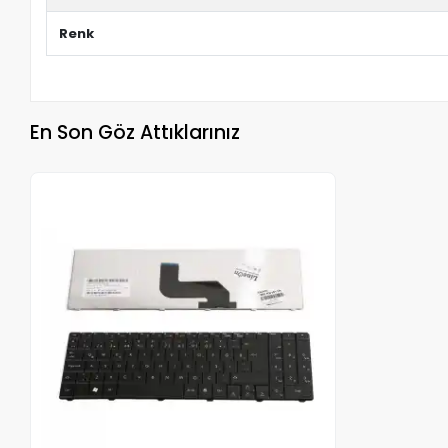
Renk
En Son Göz Attıklarınız