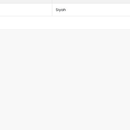
Siyah