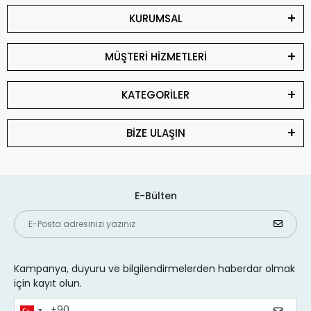
KURUMSAL
MÜŞTERİ HİZMETLERİ
KATEGORİLER
BİZE ULAŞIN
E-Bülten
Kampanya, duyuru ve bilgilendirmelerden haberdar olmak
için kayıt olun.