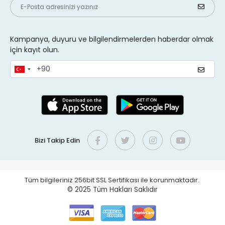
Kampanya, duyuru ve bilgilendirmelerden haberdar olmak
için kayıt olun.
Bizi Takip Edin
Tüm bilgileriniz 256bit SSL Sertifikası ile korunmaktadır.
© 2025
Tüm Hakları Saklıdır