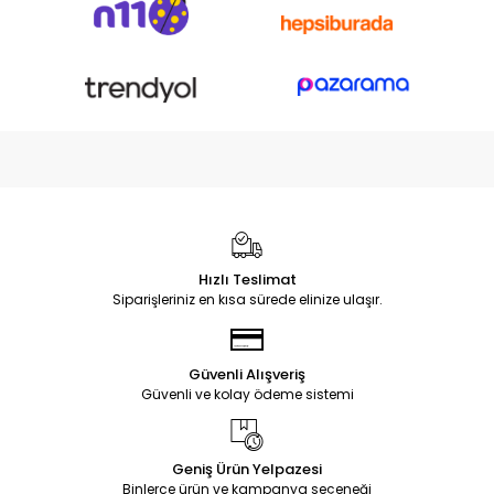
Hızlı Teslimat
Siparişleriniz en kısa sürede elinize ulaşır.
Güvenli Alışveriş
Güvenli ve kolay ödeme sistemi
Geniş Ürün Yelpazesi
Binlerce ürün ve kampanya seçeneği