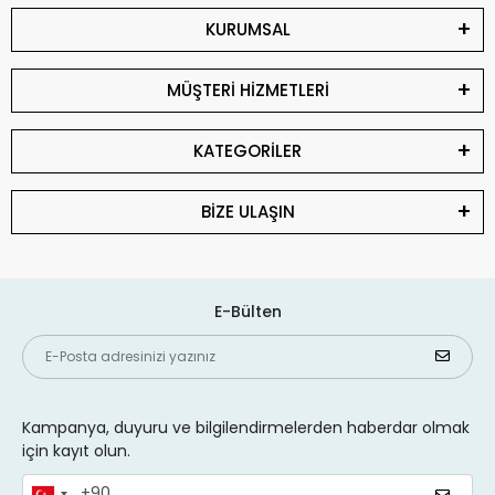
KURUMSAL
MÜŞTERİ HİZMETLERİ
KATEGORİLER
BİZE ULAŞIN
E-Bülten
Kampanya, duyuru ve bilgilendirmelerden haberdar olmak
için kayıt olun.