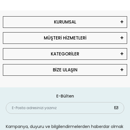
KURUMSAL
MÜŞTERİ HİZMETLERİ
KATEGORİLER
BİZE ULAŞIN
E-Bülten
Kampanya, duyuru ve bilgilendirmelerden haberdar olmak