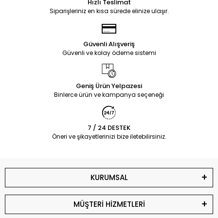
Hızlı Teslimat
Siparişleriniz en kısa sürede elinize ulaşır.
Güvenli Alışveriş
Güvenli ve kolay ödeme sistemi
Geniş Ürün Yelpazesi
Binlerce ürün ve kampanya seçeneği
7 / 24 DESTEK
Öneri ve şikayetlerinizi bize iletebilirsiniz.
KURUMSAL
MÜŞTERİ HİZMETLERİ