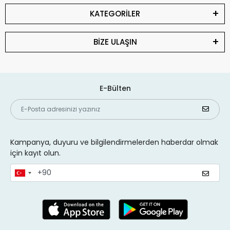
KATEGORİLER
BİZE ULAŞIN
E-Bülten
Kampanya, duyuru ve bilgilendirmelerden haberdar olmak
için kayıt olun.