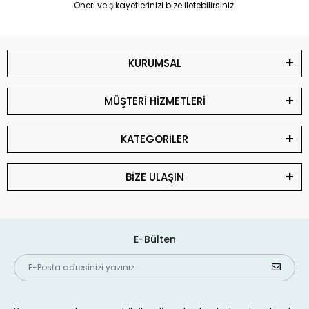
Öneri ve şikayetlerinizi bize iletebilirsiniz.
KURUMSAL
MÜŞTERİ HİZMETLERİ
KATEGORİLER
BİZE ULAŞIN
E-Bülten