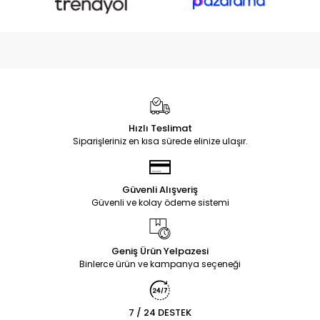
Hızlı Teslimat
Siparişleriniz en kısa sürede elinize ulaşır.
Güvenli Alışveriş
Güvenli ve kolay ödeme sistemi
Geniş Ürün Yelpazesi
Binlerce ürün ve kampanya seçeneği
7 / 24 DESTEK