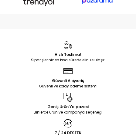
Hızlı Teslimat
Siparişleriniz en kısa sürede elinize ulaşır.
Güvenli Alışveriş
Güvenli ve kolay ödeme sistemi
Geniş Ürün Yelpazesi
Binlerce ürün ve kampanya seçeneği
7 / 24 DESTEK