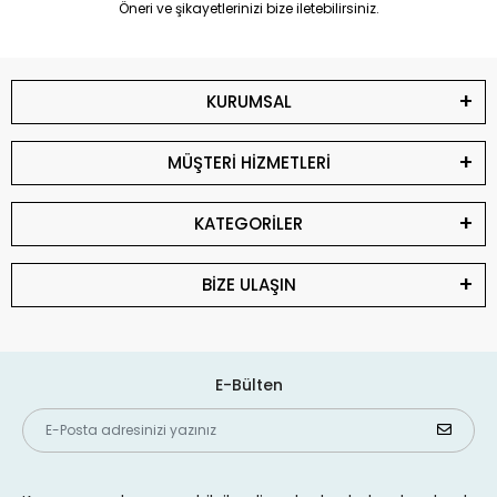
Öneri ve şikayetlerinizi bize iletebilirsiniz.
KURUMSAL
MÜŞTERİ HİZMETLERİ
KATEGORİLER
BİZE ULAŞIN
E-Bülten