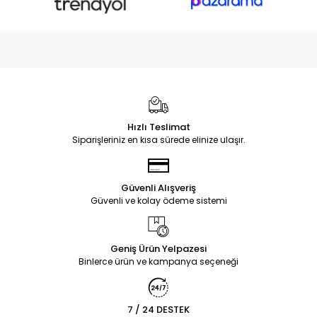
Hızlı Teslimat
Siparişleriniz en kısa sürede elinize ulaşır.
Güvenli Alışveriş
Güvenli ve kolay ödeme sistemi
Geniş Ürün Yelpazesi
Binlerce ürün ve kampanya seçeneği
7 / 24 DESTEK