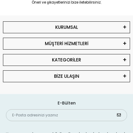
Öneri ve şikayetlerinizi bize iletebilirsiniz.
KURUMSAL
MÜŞTERİ HİZMETLERİ
KATEGORİLER
BİZE ULAŞIN
E-Bülten