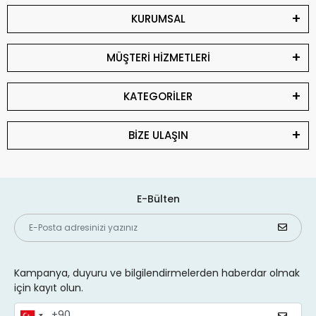
KURUMSAL
MÜŞTERİ HİZMETLERİ
KATEGORİLER
BİZE ULAŞIN
E-Bülten
Kampanya, duyuru ve bilgilendirmelerden haberdar olmak
için kayıt olun.