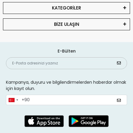
KATEGORİLER
BİZE ULAŞIN
E-Bülten
Kampanya, duyuru ve bilgilendirmelerden haberdar olmak
için kayıt olun.