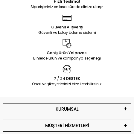
Hızlı Teslimat
Siparişleriniz en kısa sürede elinize ulaşır.
Güvenli Alışveriş
Güvenli ve kolay ödeme sistemi
Geniş Ürün Yelpazesi
Binlerce ürün ve kampanya seçeneği
7 / 24 DESTEK
Öneri ve şikayetlerinizi bize iletebilirsiniz.
KURUMSAL
MÜŞTERİ HİZMETLERİ