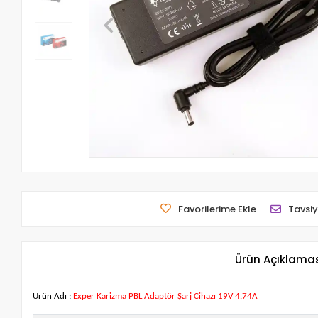
Favorilerime Ekle
Tavsiy
Ürün Açıklama
Ürün Adı :
Exper Karizma PBL Adaptör Şarj Cihazı 19V 4.74A