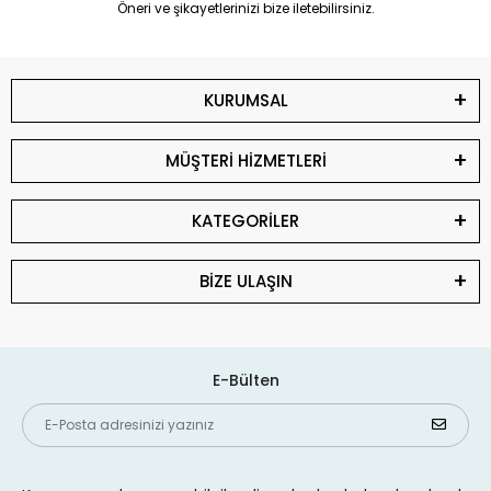
Öneri ve şikayetlerinizi bize iletebilirsiniz.
KURUMSAL
MÜŞTERİ HİZMETLERİ
KATEGORİLER
BİZE ULAŞIN
E-Bülten