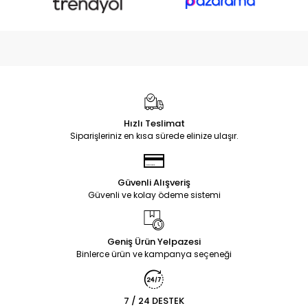
Hızlı Teslimat
Siparişleriniz en kısa sürede elinize ulaşır.
Güvenli Alışveriş
Güvenli ve kolay ödeme sistemi
Geniş Ürün Yelpazesi
Binlerce ürün ve kampanya seçeneği
7 / 24 DESTEK