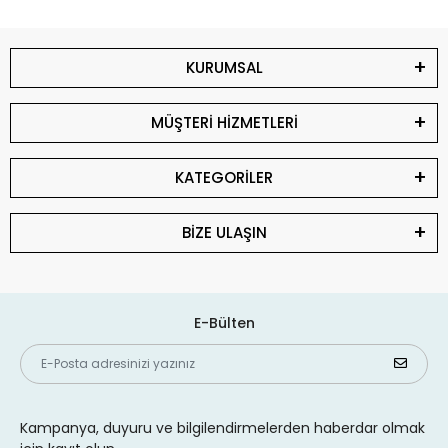
KURUMSAL
MÜŞTERİ HİZMETLERİ
KATEGORİLER
BİZE ULAŞIN
E-Bülten
Kampanya, duyuru ve bilgilendirmelerden haberdar olmak