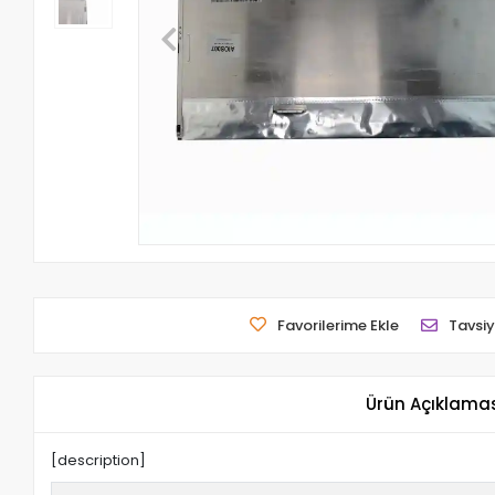
Favorilerime Ekle
Tavsiy
Ürün Açıklama
[description]