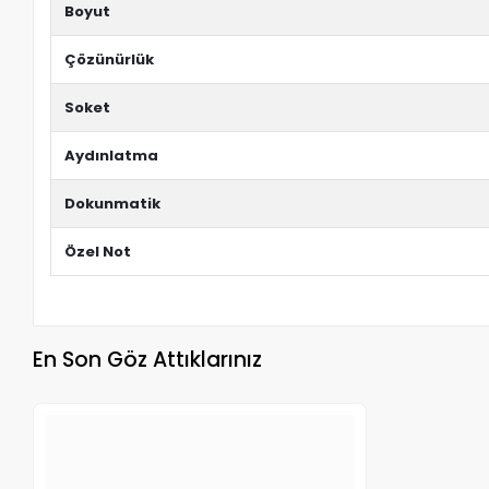
Boyut
Çözünürlük
Soket
Aydınlatma
Dokunmatik
Özel Not
En Son Göz Attıklarınız