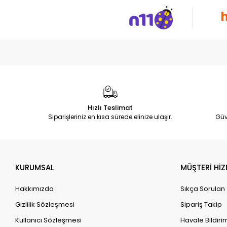
Hızlı Teslimat
Siparişleriniz en kısa sürede elinize ulaşır.
Güv
KURUMSAL
MÜŞTERİ HİZ
Hakkımızda
Sıkça Sorulan
Gizlilik Sözleşmesi
Sipariş Takip
Kullanıcı Sözleşmesi
Havale Bildirim