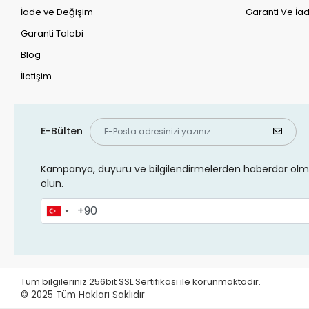
İade ve Değişim
Garanti Ve İad
Garanti Talebi
Blog
İletişim
E-Bülten
Kampanya, duyuru ve bilgilendirmelerden haberdar olma
olun.
Tüm bilgileriniz 256bit SSL Sertifikası ile korunmaktadır.
© 2025
Tüm Hakları Saklıdır