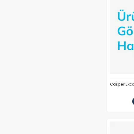
Casper Exca