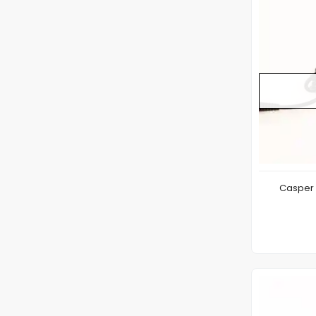
Casper 