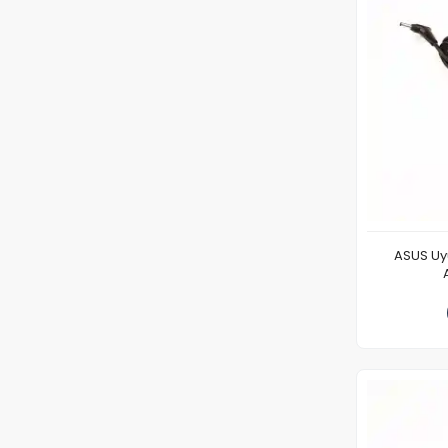
ASUS Uy