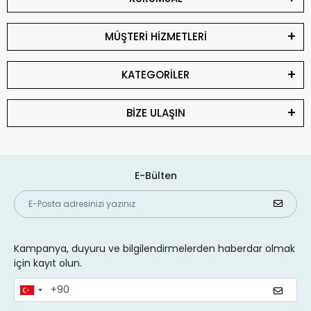
MÜŞTERİ HİZMETLERİ
KATEGORİLER
BİZE ULAŞIN
E-Bülten
Kampanya, duyuru ve bilgilendirmelerden haberdar olmak
için kayıt olun.