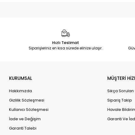
Hızlı Teslimat
Siparişleriniz en kısa sürede elinize ulaşır.
Güv
KURUMSAL
MÜŞTERİ HİZ
Hakkımızda
Sıkça Sorulan
Gizlilik Sözleşmesi
Sipariş Takip
Kullanıcı Sözleşmesi
Havale Bildirim
İade ve Değişim
Garanti Ve İad
Garanti Talebi