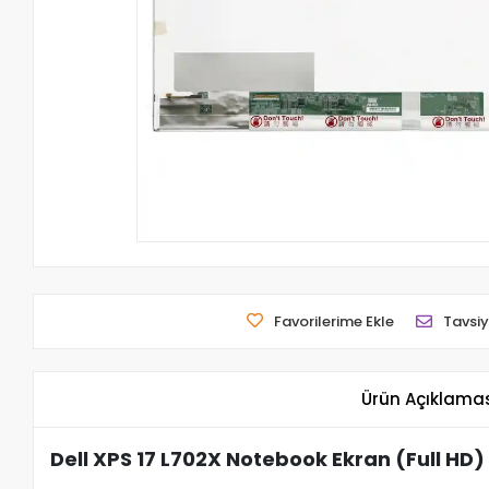
Favorilerime Ekle
Tavsiy
Ürün Açıklama
Dell XPS 17 L702X Notebook Ekran (Full HD)