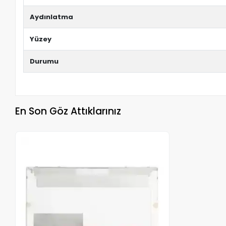
Aydınlatma
Yüzey
Durumu
En Son Göz Attıklarınız