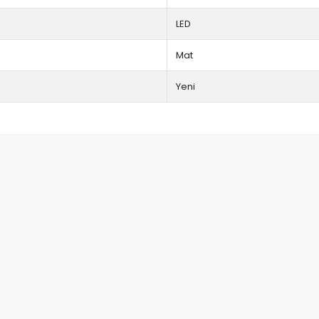
LED
Mat
Yeni