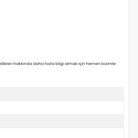
zellikleri hakkında daha fazla bilgi almak için hemen bizimle