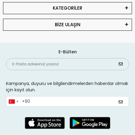
KATEGORİLER
BİZE ULAŞIN
E-Bülten
Kampanya, duyuru ve bilgilendirmelerden haberdar olmak
için kayıt olun.