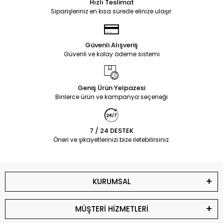
Hızlı Teslimat
Siparişleriniz en kısa sürede elinize ulaşır.
Güvenli Alışveriş
Güvenli ve kolay ödeme sistemi
Geniş Ürün Yelpazesi
Binlerce ürün ve kampanya seçeneği
7 / 24 DESTEK
Öneri ve şikayetlerinizi bize iletebilirsiniz.
KURUMSAL
MÜŞTERİ HİZMETLERİ