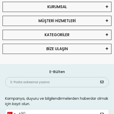
KURUMSAL
MÜŞTERİ HİZMETLERİ
KATEGORİLER
BİZE ULAŞIN
E-Bülten
Kampanya, duyuru ve bilgilendirmelerden haberdar olmak
için kayıt olun.