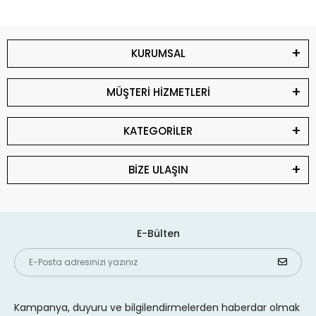
KURUMSAL
MÜŞTERİ HİZMETLERİ
KATEGORİLER
BİZE ULAŞIN
E-Bülten
Kampanya, duyuru ve bilgilendirmelerden haberdar olmak