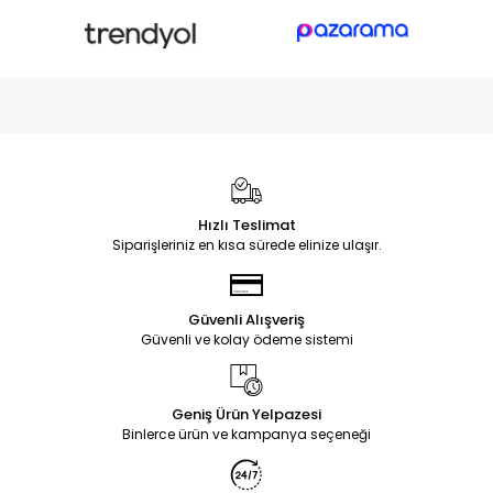
Hızlı Teslimat
Siparişleriniz en kısa sürede elinize ulaşır.
Güvenli Alışveriş
Güvenli ve kolay ödeme sistemi
Geniş Ürün Yelpazesi
Binlerce ürün ve kampanya seçeneği