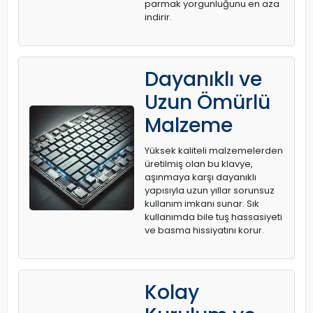
parmak yorgunluğunu en aza
indirir.
Dayanıklı ve
Uzun Ömürlü
Malzeme
Yüksek kaliteli malzemelerden
üretilmiş olan bu klavye,
aşınmaya karşı dayanıklı
yapısıyla uzun yıllar sorunsuz
kullanım imkanı sunar. Sık
kullanımda bile tuş hassasiyeti
ve basma hissiyatını korur.
Kolay