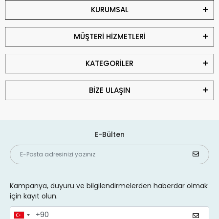
KURUMSAL
MÜŞTERİ HİZMETLERİ
KATEGORİLER
BİZE ULAŞIN
E-Bülten
Kampanya, duyuru ve bilgilendirmelerden haberdar olmak
için kayıt olun.