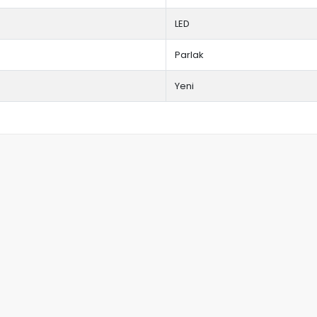
LED
Parlak
Yeni