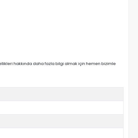
zellikleri hakkında daha fazla bilgi almak için hemen bizimle