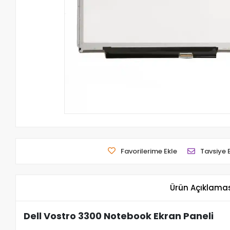
Favorilerime Ekle
Tavsiye 
Ürün Açıklama
Dell Vostro 3300 Notebook Ekran Paneli