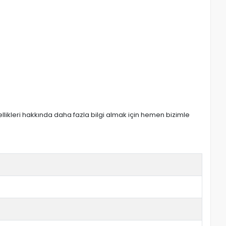
zellikleri hakkında daha fazla bilgi almak için hemen bizimle