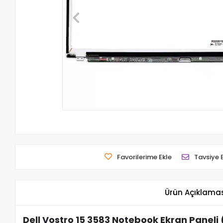
Favorilerime Ekle
Tavsiye 
Ürün Açıklama
Dell Vostro 15 3583 Notebook Ekran Paneli 