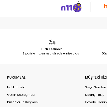
Hızlı Teslimat
Siparişleriniz en kısa sürede elinize ulaşır.
Güv
KURUMSAL
MÜŞTERİ HİZ
Hakkımızda
Sıkça Sorulan
Gizlilik Sözleşmesi
Sipariş Takip
Kullanıcı Sözleşmesi
Havale Bildirim