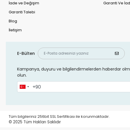
İade ve Değişim
Garanti Ve İad
Garanti Talebi
Blog
İletişim
E-Bülten
Kampanya, duyuru ve bilgilendirmelerden haberdar olma
olun.
Tüm bilgileriniz 256bit SSL Sertifikası ile korunmaktadır.
© 2025
Tüm Hakları Saklıdır