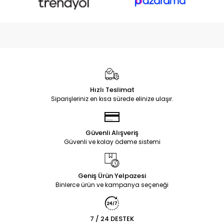
Hızlı Teslimat
Siparişleriniz en kısa sürede elinize ulaşır.
Güvenli Alışveriş
Güvenli ve kolay ödeme sistemi
Geniş Ürün Yelpazesi
Binlerce ürün ve kampanya seçeneği
7 / 24 DESTEK