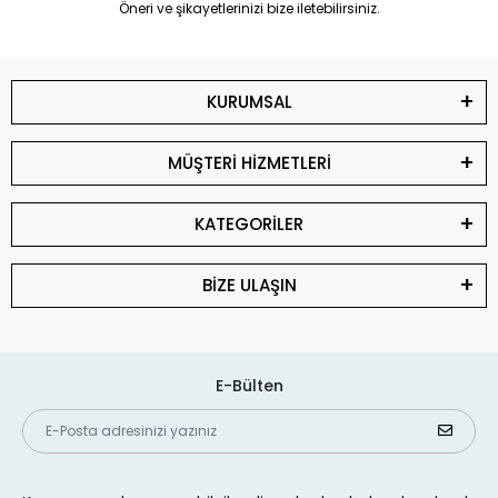
Öneri ve şikayetlerinizi bize iletebilirsiniz.
KURUMSAL
MÜŞTERİ HİZMETLERİ
KATEGORİLER
BİZE ULAŞIN
E-Bülten