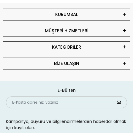
KURUMSAL
MÜŞTERİ HİZMETLERİ
KATEGORİLER
BİZE ULAŞIN
E-Bülten
Kampanya, duyuru ve bilgilendirmelerden haberdar olmak
için kayıt olun.