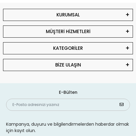
KURUMSAL
MÜŞTERİ HİZMETLERİ
KATEGORİLER
BİZE ULAŞIN
E-Bülten
Kampanya, duyuru ve bilgilendirmelerden haberdar olmak
için kayıt olun.