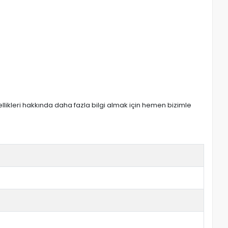
zellikleri hakkında daha fazla bilgi almak için hemen bizimle