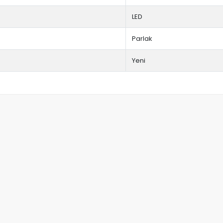
LED
Parlak
Yeni