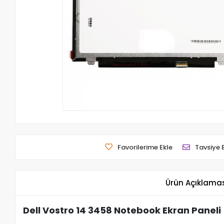
Favorilerime Ekle
Tavsiye 
Ürün Açıklama
Dell Vostro 14 3458 Notebook Ekran Paneli