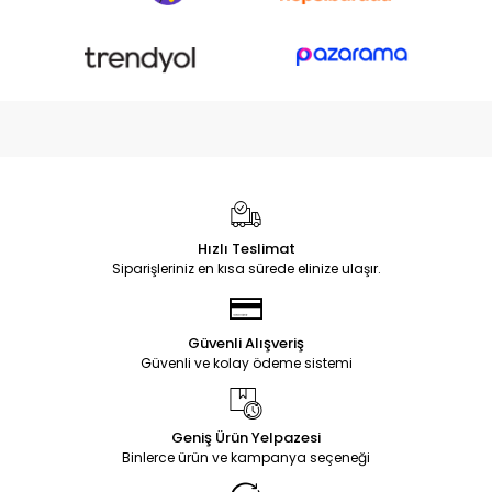
Hızlı Teslimat
Siparişleriniz en kısa sürede elinize ulaşır.
Güvenli Alışveriş
Güvenli ve kolay ödeme sistemi
Geniş Ürün Yelpazesi
Binlerce ürün ve kampanya seçeneği