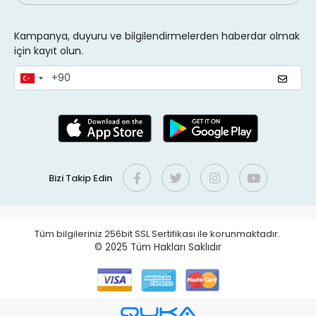
Kampanya, duyuru ve bilgilendirmelerden haberdar olmak
için kayıt olun.
Bizi Takip Edin
Tüm bilgileriniz 256bit SSL Sertifikası ile korunmaktadır.
© 2025
Tüm Hakları Saklıdır