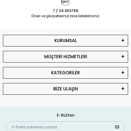
7 / 24 DESTEK
Öneri ve şikayetlerinizi bize iletebilirsiniz.
KURUMSAL
MÜŞTERİ HİZMETLERİ
KATEGORİLER
BİZE ULAŞIN
E-Bülten