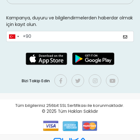
Kampanya, duyuru ve bilgilendirmelerden haberdar olmak
için kayıt olun.
Bizi Takip Edin
Tüm bilgileriniz 256bit SSL Sertifikası ile korunmaktadır.
© 2025
Tüm Hakları Saklıdır