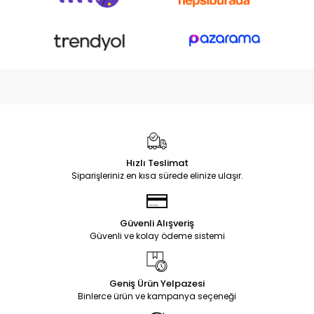
Hızlı Teslimat
Siparişleriniz en kısa sürede elinize ulaşır.
Güvenli Alışveriş
Güvenli ve kolay ödeme sistemi
Geniş Ürün Yelpazesi
Binlerce ürün ve kampanya seçeneği