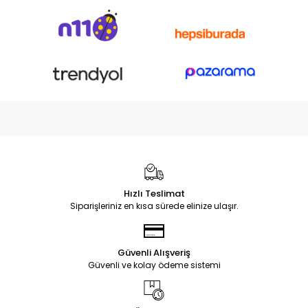
Hızlı Teslimat
Siparişleriniz en kısa sürede elinize ulaşır.
Güvenli Alışveriş
Güvenli ve kolay ödeme sistemi