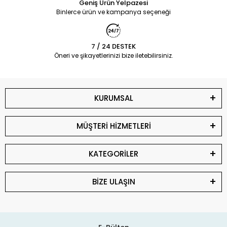
Geniş Ürün Yelpazesi
Binlerce ürün ve kampanya seçeneği
7 / 24 DESTEK
Öneri ve şikayetlerinizi bize iletebilirsiniz.
KURUMSAL
MÜŞTERİ HİZMETLERİ
KATEGORİLER
BİZE ULAŞIN