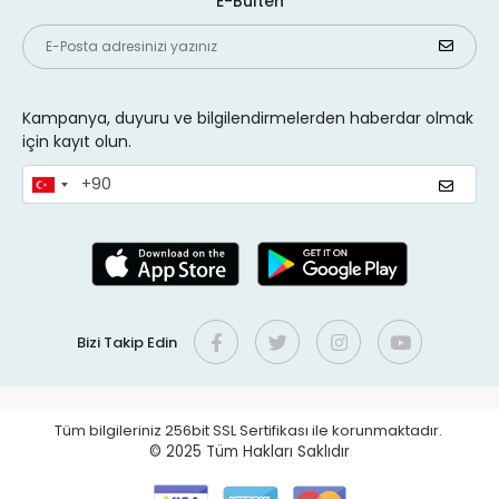
E-Bülten
Kampanya, duyuru ve bilgilendirmelerden haberdar olmak
için kayıt olun.
Bizi Takip Edin
Tüm bilgileriniz 256bit SSL Sertifikası ile korunmaktadır.
© 2025
Tüm Hakları Saklıdır