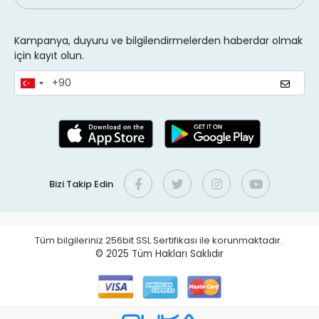
Kampanya, duyuru ve bilgilendirmelerden haberdar olmak
için kayıt olun.
Bizi Takip Edin
Tüm bilgileriniz 256bit SSL Sertifikası ile korunmaktadır.
© 2025
Tüm Hakları Saklıdır