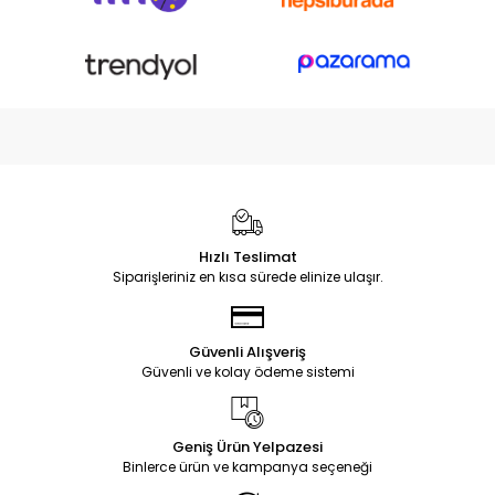
Hızlı Teslimat
Siparişleriniz en kısa sürede elinize ulaşır.
Güvenli Alışveriş
Güvenli ve kolay ödeme sistemi
Geniş Ürün Yelpazesi
Binlerce ürün ve kampanya seçeneği