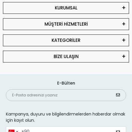
KURUMSAL
MÜŞTERİ HİZMETLERİ
KATEGORİLER
BİZE ULAŞIN
E-Bülten
Kampanya, duyuru ve bilgilendirmelerden haberdar olmak
için kayıt olun.