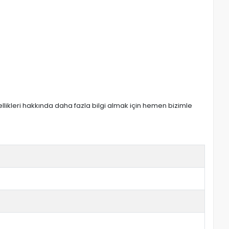
zellikleri hakkında daha fazla bilgi almak için hemen bizimle