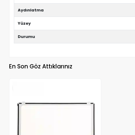
Aydınlatma
Yüzey
Durumu
En Son Göz Attıklarınız