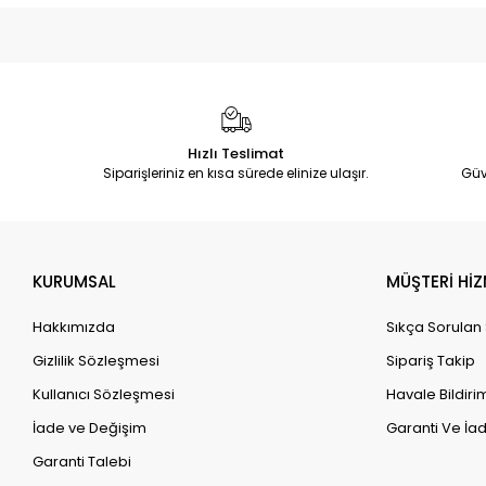
Hızlı Teslimat
Siparişleriniz en kısa sürede elinize ulaşır.
Güv
KURUMSAL
MÜŞTERİ HİZ
Hakkımızda
Sıkça Sorulan
Gizlilik Sözleşmesi
Sipariş Takip
Kullanıcı Sözleşmesi
Havale Bildirim
İade ve Değişim
Garanti Ve İad
Garanti Talebi