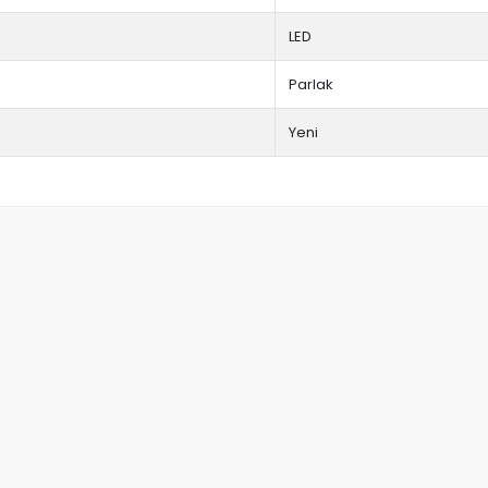
LED
Parlak
Yeni