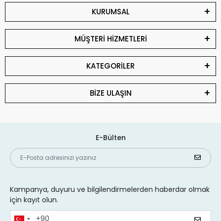
KURUMSAL
MÜŞTERİ HİZMETLERİ
KATEGORİLER
BİZE ULAŞIN
E-Bülten
Kampanya, duyuru ve bilgilendirmelerden haberdar olmak
için kayıt olun.