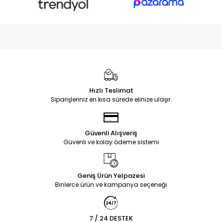
Hızlı Teslimat
Siparişleriniz en kısa sürede elinize ulaşır.
Güvenli Alışveriş
Güvenli ve kolay ödeme sistemi
Geniş Ürün Yelpazesi
Binlerce ürün ve kampanya seçeneği
7 / 24 DESTEK