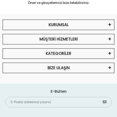
Öneri ve şikayetlerinizi bize iletebilirsiniz.
KURUMSAL
MÜŞTERİ HİZMETLERİ
KATEGORİLER
BİZE ULAŞIN
E-Bülten