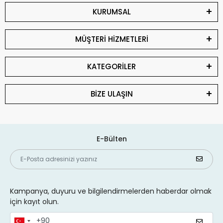
KURUMSAL
MÜŞTERİ HİZMETLERİ
KATEGORİLER
BİZE ULAŞIN
E-Bülten
Kampanya, duyuru ve bilgilendirmelerden haberdar olmak
için kayıt olun.