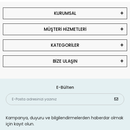
KURUMSAL
MÜŞTERİ HİZMETLERİ
KATEGORİLER
BİZE ULAŞIN
E-Bülten
Kampanya, duyuru ve bilgilendirmelerden haberdar olmak
için kayıt olun.