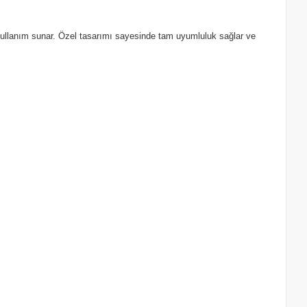
r kullanım sunar. Özel tasarımı sayesinde tam uyumluluk sağlar ve