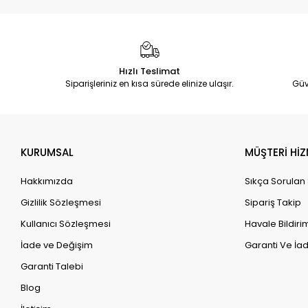
Hızlı Teslimat
Siparişleriniz en kısa sürede elinize ulaşır.
Güv
KURUMSAL
MÜŞTERİ HİZ
Hakkımızda
Sıkça Sorulan
Gizlilik Sözleşmesi
Sipariş Takip
Kullanıcı Sözleşmesi
Havale Bildirim
İade ve Değişim
Garanti Ve İad
Garanti Talebi
Blog