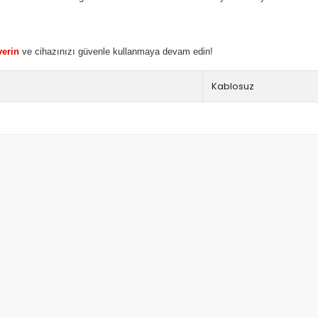
verin
ve cihazınızı güvenle kullanmaya devam edin!
Kablosuz