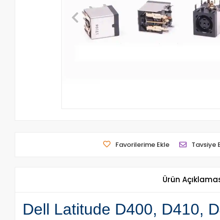
Favorilerime Ekle
Tavsiye 
Ürün Açıklama
Dell Latitude D400, D410, D