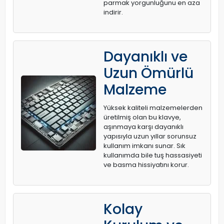
parmak yorgunluğunu en aza
indirir.
Dayanıklı ve
Uzun Ömürlü
Malzeme
Yüksek kaliteli malzemelerden
üretilmiş olan bu klavye,
aşınmaya karşı dayanıklı
yapısıyla uzun yıllar sorunsuz
kullanım imkanı sunar. Sık
kullanımda bile tuş hassasiyeti
ve basma hissiyatını korur.
Kolay