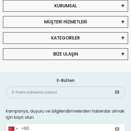
KURUMSAL
MÜŞTERİ HİZMETLERİ
KATEGORİLER
BİZE ULAŞIN
E-Bülten
Kampanya, duyuru ve bilgilendirmelerden haberdar olmak
için kayıt olun.