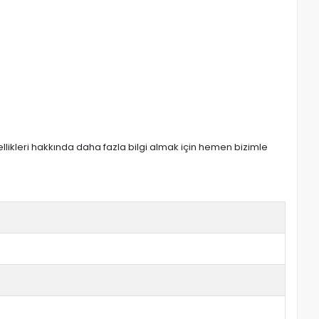
zellikleri hakkında daha fazla bilgi almak için hemen bizimle