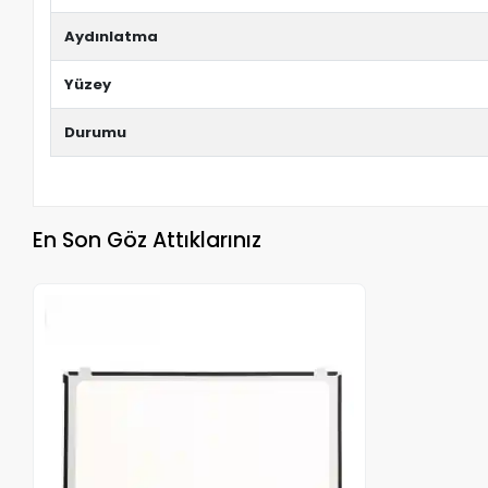
Aydınlatma
Yüzey
Durumu
En Son Göz Attıklarınız