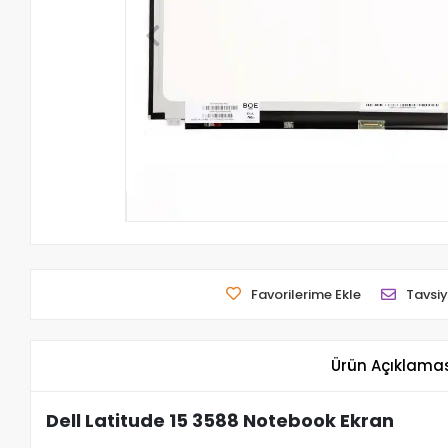
Favorilerime Ekle
Tavsiy
Ürün Açıklama
Dell Latitude 15 3588 Notebook Ekran