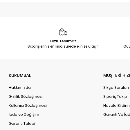
Hızlı Teslimat
Siparişleriniz en kısa sürede elinize ulaşır.
Güv
KURUMSAL
MÜŞTERİ HİZ
Hakkımızda
Sıkça Sorulan
Gizlilik Sözleşmesi
Sipariş Takip
Kullanıcı Sözleşmesi
Havale Bildirim
İade ve Değişim
Garanti Ve İad
Garanti Talebi