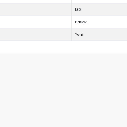
LED
Parlak
Yeni