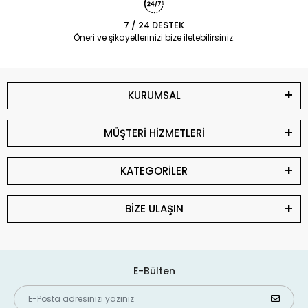
7 / 24 DESTEK
Öneri ve şikayetlerinizi bize iletebilirsiniz.
KURUMSAL
MÜŞTERİ HİZMETLERİ
KATEGORİLER
BİZE ULAŞIN
E-Bülten