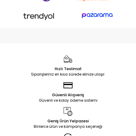
Hızlı Teslimat
Siparişleriniz en kısa sürede elinize ulaşır.
Güvenli Alışveriş
Güvenli ve kolay ödeme sistemi
Geniş Ürün Yelpazesi
Binlerce ürün ve kampanya seçeneği