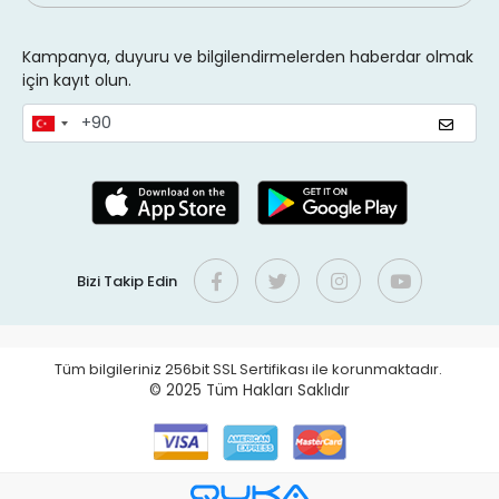
Kampanya, duyuru ve bilgilendirmelerden haberdar olmak
için kayıt olun.
Bizi Takip Edin
Tüm bilgileriniz 256bit SSL Sertifikası ile korunmaktadır.
© 2025
Tüm Hakları Saklıdır