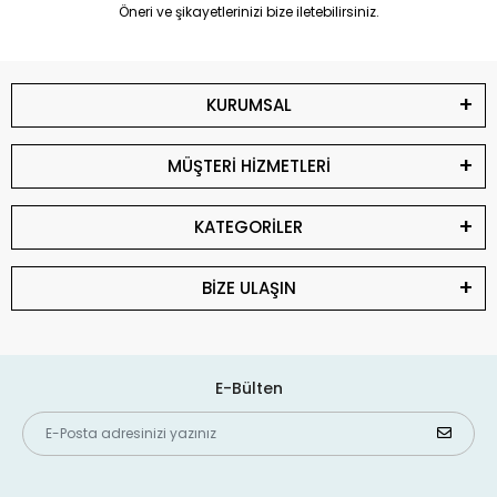
Öneri ve şikayetlerinizi bize iletebilirsiniz.
KURUMSAL
MÜŞTERİ HİZMETLERİ
KATEGORİLER
BİZE ULAŞIN
E-Bülten