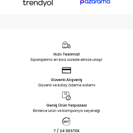
Hızlı Teslimat
Siparişleriniz en kısa sürede elinize ulaşır.
Güvenli Alışveriş
Güvenli ve kolay ödeme sistemi
Geniş Ürün Yelpazesi
Binlerce ürün ve kampanya seçeneği
7 / 24 DESTEK